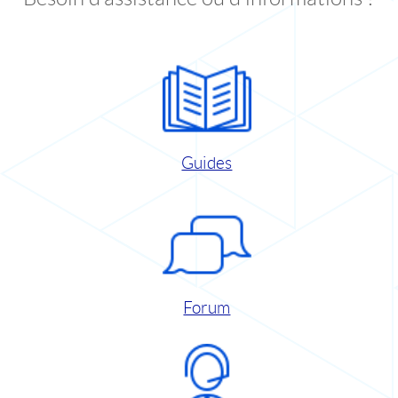
Guides
Forum